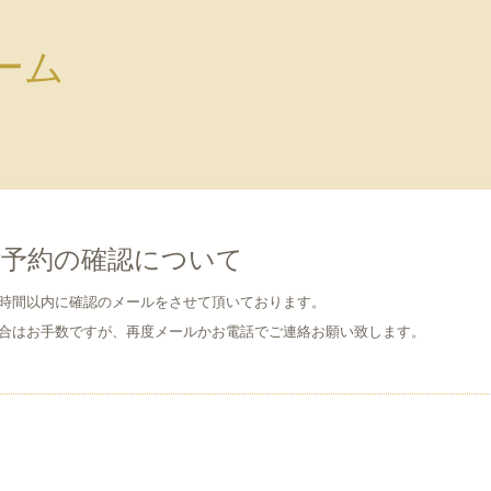
ルーム
ご予約の確認について
4時間以内に確認のメールをさせて頂いております。
場合はお手数ですが、再度メールかお電話でご連絡お願い致します。