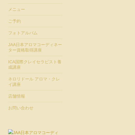
メニュー
ご予約
フォトアルバム
JAA日本アロマコーディネー
ター資格取得講座
ICA国際クレイセラピスト養
成講座
ネロリドール アロマ・クレ
イ講座
店舗情報
お問い合わせ