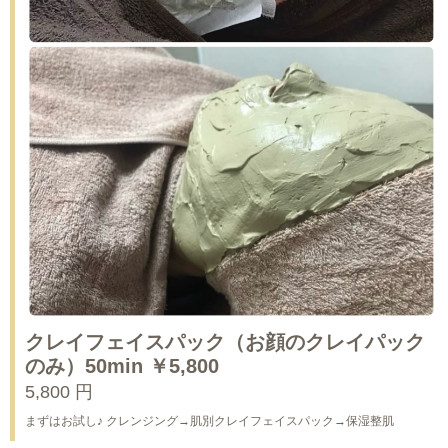
クレイフェイスパック（お顔のクレイパック
のみ）50min ￥5,800
5,800 円
まずはお試し♪ クレンジング→肌別クレイフェイスパック→保湿整肌