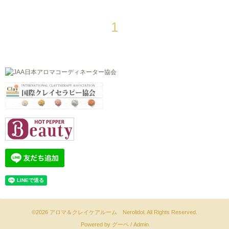
1
©2026
アロマ＆クレイケアルーム Nerolidol
. All Rights Reserved.
Powered by
グーペ
/
Admin