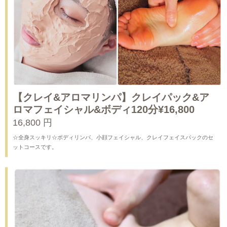
【クレイ&アロマリンパ】クレイパック&ア
ロマフェイシャル&ボディ120分¥16,800
16,800 円
☆全身スッキリ☆ボディリンパ、小顔フェイシャル、クレイフェイスパックのセ
ットコースです。