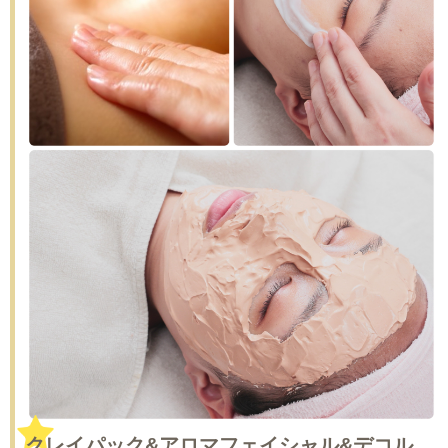
クレイパック&アロマフェイシャル&デコル