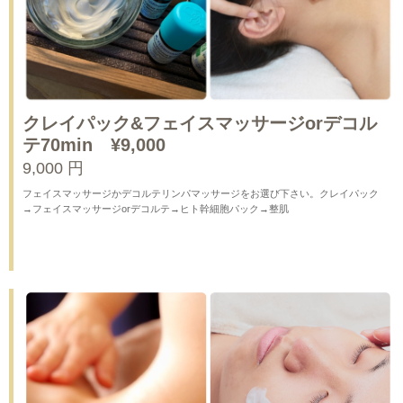
クレイパック&フェイスマッサージorデコル
テ70min ¥9,000
9,000 円
フェイスマッサージかデコルテリンパマッサージをお選び下さい。クレイパック
→フェイスマッサージorデコルテ→ヒト幹細胞パック→整肌