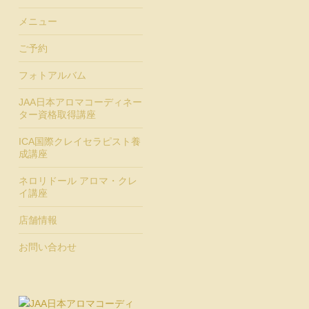
メニュー
ご予約
フォトアルバム
JAA日本アロマコーディネー
ター資格取得講座
ICA国際クレイセラピスト養
成講座
ネロリドール アロマ・クレ
イ講座
店舗情報
お問い合わせ