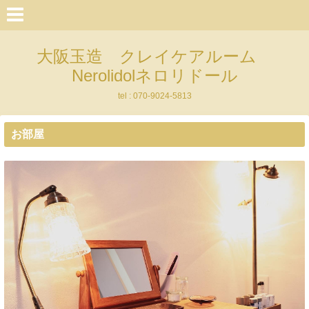
大阪玉造 クレイケアルーム
Nerolidolネロリドール
tel : 070-9024-5813
お部屋