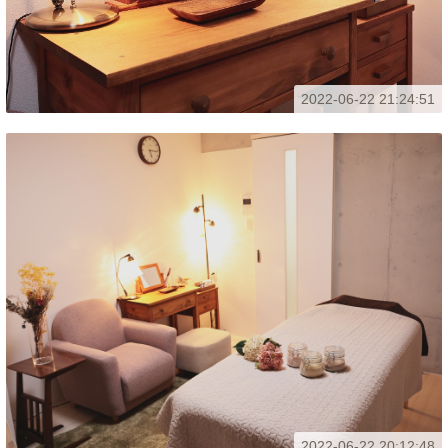
2022-06-22 21:24:51
2022-06-22 20:12:48