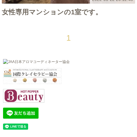
女性専用マンションの1室です。
1